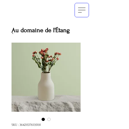
Au domaine de l'Étang
SKU : 364215376135191