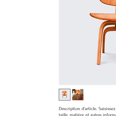
Description d'article. Saisissez i
taille, matière et autres inform