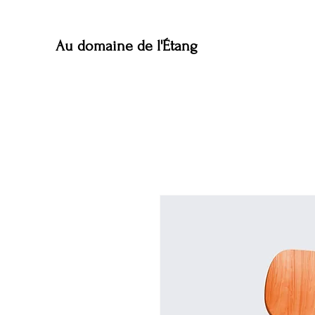
Au domaine de l'Étang